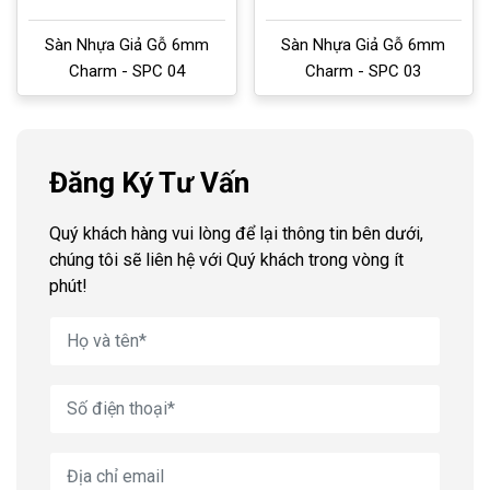
Sàn Nhựa Giả Gỗ 6mm
Sàn Nhựa Giả Gỗ 6mm
Charm - SPC 04
Charm - SPC 03
Đăng Ký Tư Vấn
Quý khách hàng vui lòng để lại thông tin bên dưới,
chúng tôi sẽ liên hệ với Quý khách trong vòng ít
phút!