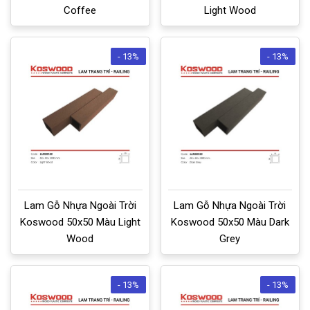
Coffee
Light Wood
- 13%
- 13%
Lam Gỗ Nhựa Ngoài Trời
Lam Gỗ Nhựa Ngoài Trời
Koswood 50x50 Màu Light
Koswood 50x50 Màu Dark
Wood
Grey
- 13%
- 13%