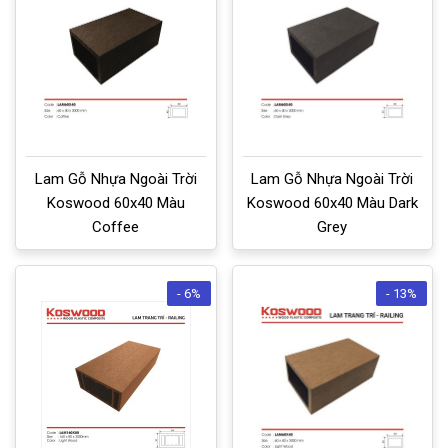
Lam Gỗ Nhựa Ngoài Trời
Lam Gỗ Nhựa Ngoài Trời
Koswood 60x40 Màu
Koswood 60x40 Màu Dark
Coffee
Grey
- 6%
- 13%