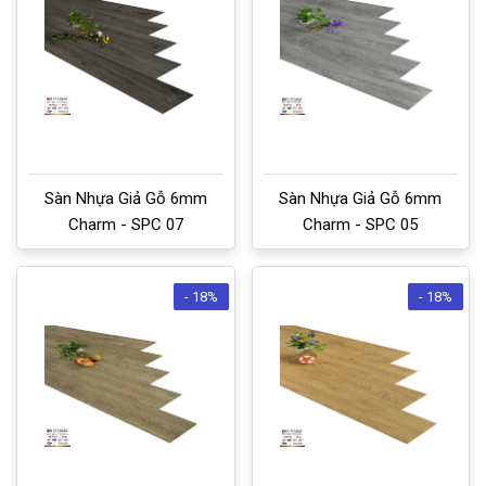
Sàn Nhựa Giả Gỗ 6mm
Sàn Nhựa Giả Gỗ 6mm
Charm - SPC 07
Charm - SPC 05
- 18%
- 18%