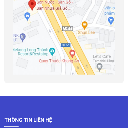
THÔNG TIN LIÊN HỆ