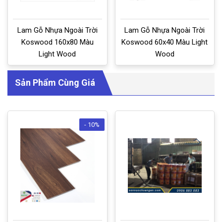
Lam Gỗ Nhựa Ngoài Trời
Lam Gỗ Nhựa Ngoài Trời
Koswood 160x80 Màu
Koswood 60x40 Màu Light
Light Wood
Wood
Sản Phẩm Cùng Giá
- 10%