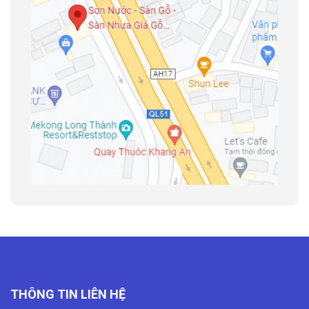
THÔNG TIN LIÊN HỆ