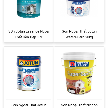
Sơn Jotun Essence Ngoại
Sơn Ngoại Thất Jotun
Thất Bền Đẹp 17L
WaterGuard 20kg
Sơn Ngoại Thất Jotun
Sơn Ngoại Thất Nippon