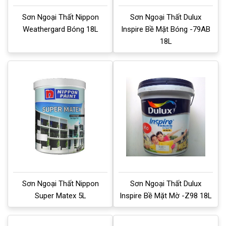
Sơn Ngoại Thất Nippon
Sơn Ngoại Thất Dulux
Weathergard Bóng 18L
Inspire Bề Mặt Bóng -79AB
18L
Sơn Ngoại Thất Nippon
Sơn Ngoại Thất Dulux
Super Matex 5L
Inspire Bề Mặt Mờ -Z98 18L