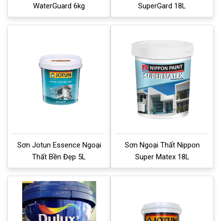
WaterGuard 6kg
SuperGard 18L
Sơn Jotun Essence Ngoại
Sơn Ngoại Thất Nippon
Thất Bền Đẹp 5L
Super Matex 18L