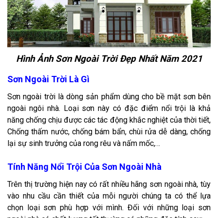
Hình Ảnh Sơn Ngoài Trời Đẹp Nhất Năm 2021
Sơn Ngoài Trời Là Gì
Sơn ngoài trời là dòng sản phẩm dùng cho bề mặt sơn bên
ngoài ngôi nhà. Loại sơn này có đặc điểm nổi trội là khả
năng chống chịu được các tác động khắc nghiệt của thời tiết,
Chống thấm nước, chống bám bẩn, chùi rửa dễ dàng, chống
lại sự sinh trưởng của rong rêu và nấm mốc,…
Tính Năng Nổi Trội Của Sơn Ngoài Nhà
Trên thị trường hiện nay có rất nhiều hãng sơn ngoài nhà, tùy
vào nhu cầu cần thiết của mỗi người chúng ta có thể lựa
chọn loại sơn phù hợp với mình. Đối với những loại sơn