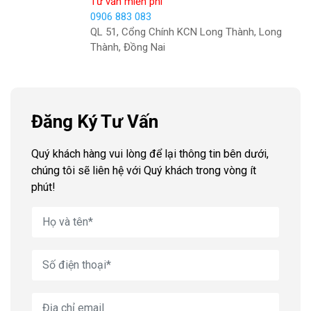
Tư vấn miễn phí
0906 883 083
QL 51, Cổng Chính KCN Long Thành, Long
Thành, Đồng Nai
Đăng Ký Tư Vấn
Quý khách hàng vui lòng để lại thông tin bên dưới,
chúng tôi sẽ liên hệ với Quý khách trong vòng ít
phút!