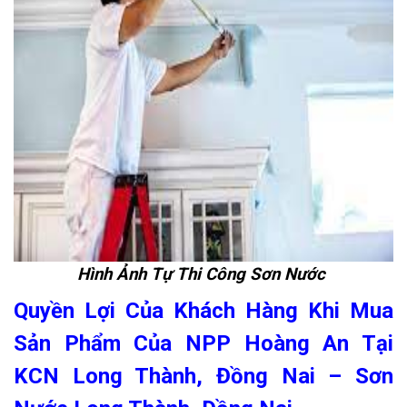
Hình Ảnh Tự Thi Công Sơn Nước
Quyền Lợi Của Khách Hàng Khi Mua
Sản Phẩm Của NPP Hoàng An Tại
KCN Long Thành, Đồng Nai – Sơn