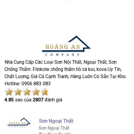
Nhà Cung Cấp Các Loại Sơn Nội Thất, Ngoại Thất, Sơn
Chống Thấm: Flinkote chống thấm hồ cá koi, kova Uy Tín,
Chất Lượng, Giá Cả Cạnh Tranh, Hàng Luôn Có Sẵn Tại Kho.
Hotline: 0906 883 083
4.8
5
sao của
2807
đánh giá
Sơn Ngoại Thất
Sơn Ngoại Thất