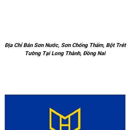
Địa Chỉ Bán Sơn Nước, Sơn Chống Thấm, Bột Trét
Tường Tại Long Thành, Đồng Nai