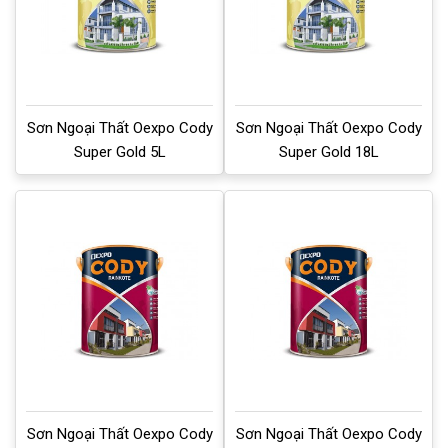
Sơn Ngoại Thất Oexpo Cody
Sơn Ngoại Thất Oexpo Cody
Super Gold 5L
Super Gold 18L
Sơn Ngoại Thất Oexpo Cody
Sơn Ngoại Thất Oexpo Cody