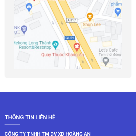
THÔNG TIN LIÊN HỆ
CÔNG TY TNHH TM DV XD HOÀNG AN