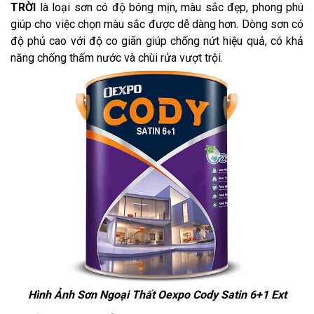
TRỜI
là loại sơn có độ bóng mịn, màu sắc đẹp, phong phú
giúp cho việc chọn màu sắc được dễ dàng hơn. Dòng sơn có
độ phủ cao với độ co giãn giúp chống nứt hiệu quả, có khả
năng chống thấm nước và chùi rửa vượt trội.
Hình Ảnh Sơn Ngoại Thất Oexpo Cody Satin 6+1 Ext