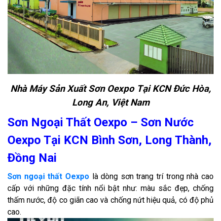
Nhà Máy Sản Xuất Sơn Oexpo Tại KCN Đức Hòa,
Long An, Việt Nam
Sơn Ngoại Thất Oexpo – Sơn Nước
Oexpo Tại KCN Bình Sơn, Long Thành,
Đồng Nai
Sơn ngoại thất Oexpo
là dòng sơn trang trí trong nhà cao
cấp với những đặc tính nổi bật như: màu sắc đẹp, chống
thấm nước, độ co giãn cao và chống nứt hiệu quả, có độ phủ
cao.