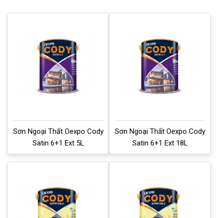
Sơn Ngoại Thất Oexpo Cody
Sơn Ngoại Thất Oexpo Cody
Satin 6+1 Ext 5L
Satin 6+1 Ext 18L