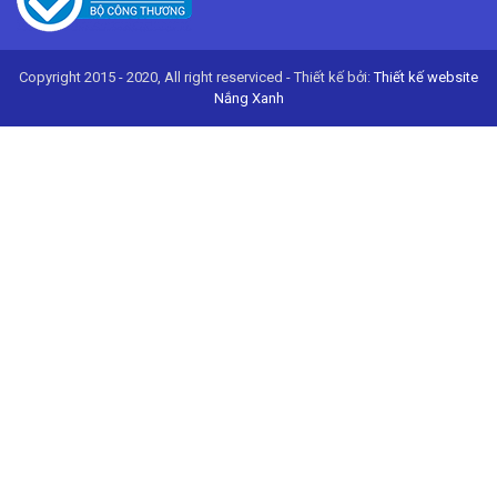
Copyright 2015 - 2020, All right reserviced - Thiết kế bởi:
Thiết kế website
Nắng Xanh