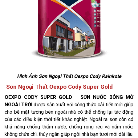
Hình Ảnh Sơn Ngoại Thất Oexpo Cody Rainkote
Sơn Ngoại Thất Oexpo Cody Super Gold
OEXPO CODY SUPER GOLD – SƠN NƯỚC BÓNG MỜ
NGOÀI TRỜI
được sản xuất với công thức cải tiến mới giúp
cho bề mặt tường bên ngoài nhà có thể chống lại tác động
của các điều kiện thời tiết khắc nghiệt. Ngoài ra sơn còn có
khả năng chống thấm nước, chống rong rêu và nấm mốc,
không chứa chì, thủy ngân giúp ngôi nhà bạn tươi mới dài lâu.