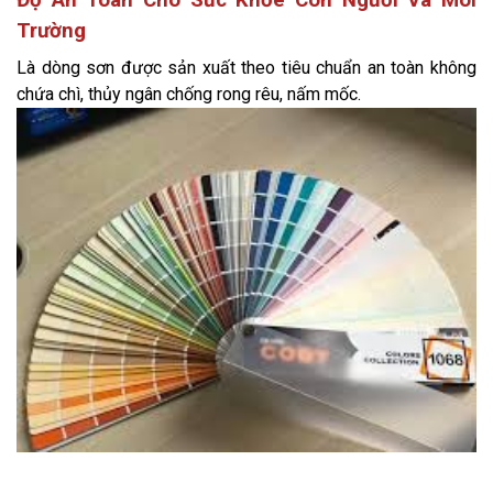
Trường
Là dòng sơn được sản xuất theo tiêu chuẩn an toàn không
chứa chì, thủy ngân chống rong rêu, nấm mốc.