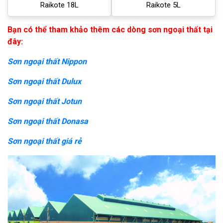
Raikote 18L
Raikote 5L
Bạn có thể tham khảo thêm các dòng sơn ngoại thất tại
đây:
Sơn ngoại thất Nippon
Sơn ngoại thất Dulux
Sơn ngoại thất Jotun
Sơn ngoại thất Donasa
Sơn ngoại thất giá rẻ