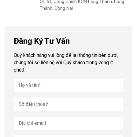
QL 51, Cổng Chính KCN Long Thành, Long
Thành, Đồng Nai
Đăng Ký Tư Vấn
Quý khách hàng vui lòng để lại thông tin bên dưới,
chúng tôi sẽ liên hệ với Quý khách trong vòng ít
phút!