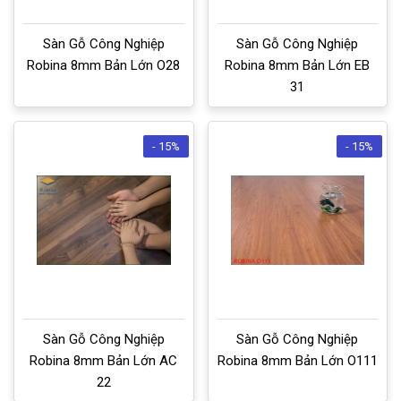
Sàn Gỗ Công Nghiệp
Sàn Gỗ Công Nghiệp
Robina 8mm Bản Lớn O28
Robina 8mm Bản Lớn EB
31
- 15%
- 15%
Sàn Gỗ Công Nghiệp
Sàn Gỗ Công Nghiệp
Robina 8mm Bản Lớn AC
Robina 8mm Bản Lớn O111
22