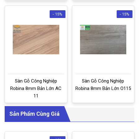
- 15%
- 15%
Sàn Gỗ Công Nghiệp
Sàn Gỗ Công Nghiệp
Robina 8mm Bản Lớn AC
Robina 8mm Bản Lớn O115
11
Sản Phẩm Cùng Giá