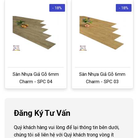
- 18%
- 18%
Sàn Nhựa Giả Gỗ 6mm
Sàn Nhựa Giả Gỗ 6mm
Charm - SPC 04
Charm - SPC 03
Đăng Ký Tư Vấn
Quý khách hàng vui lòng để lại thông tin bên dưới,
chúng tôi sẽ liên hệ với Quý khách trong vòng ít