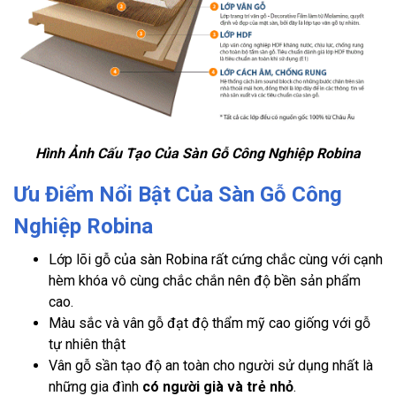
Hình Ảnh Cấu Tạo Của Sàn Gỗ Công Nghiệp Robina
Ưu Điểm Nổi Bật Của Sàn Gỗ Công
Nghiệp Robina
Lớp lõi gỗ của sàn Robina rất cứng chắc cùng với cạnh
hèm khóa vô cùng chắc chắn nên độ bền sản phẩm
cao.
Màu sắc và vân gỗ đạt độ thẩm mỹ cao giống với gỗ
tự nhiên thật
Vân gỗ sần tạo độ an toàn cho người sử dụng nhất là
những gia đình
có người già và trẻ nhỏ
.