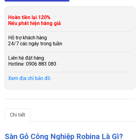
Hoàn tiền lại 120%
Nếu phát hiện hàng giả
Hỗ trợ khách hàng
24/7 các ngày trong tuần
Liên hệ đặt hàng
Hotline: 0906 883 083
Xem địa chỉ bản đồ
Chi tiết
Sàn Gỗ Công Nghiệp Robina Là Gì?