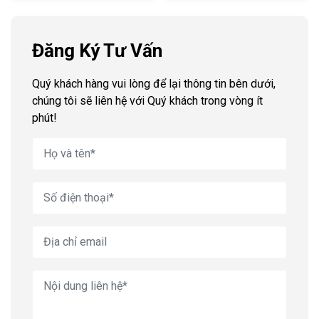
Đăng Ký Tư Vấn
Quý khách hàng vui lòng để lại thông tin bên dưới,
chúng tôi sẽ liên hệ với Quý khách trong vòng ít
phút!