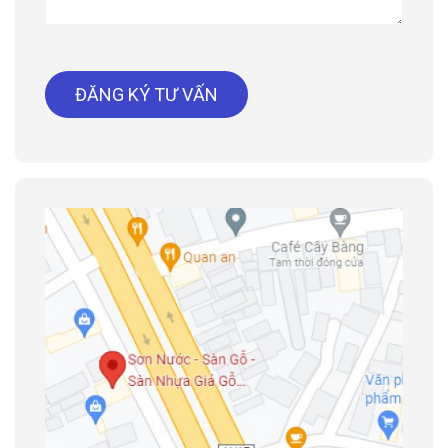
ĐĂNG KÝ TƯ VẤN