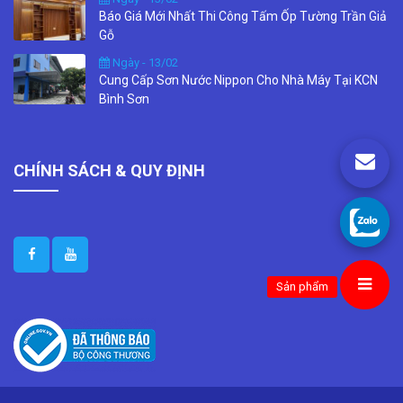
Báo Giá Mới Nhất Thi Công Tấm Ốp Tường Trần Giả
Gỗ
Ngày - 13/02
Cung Cấp Sơn Nước Nippon Cho Nhà Máy Tại KCN
Bình Sơn
CHÍNH SÁCH & QUY ĐỊNH
Sản phẩm