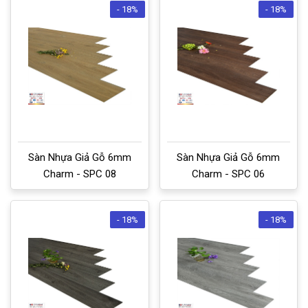
- 18%
- 18%
Sàn Nhựa Giả Gỗ 6mm
Sàn Nhựa Giả Gỗ 6mm
Charm - SPC 08
Charm - SPC 06
- 18%
- 18%