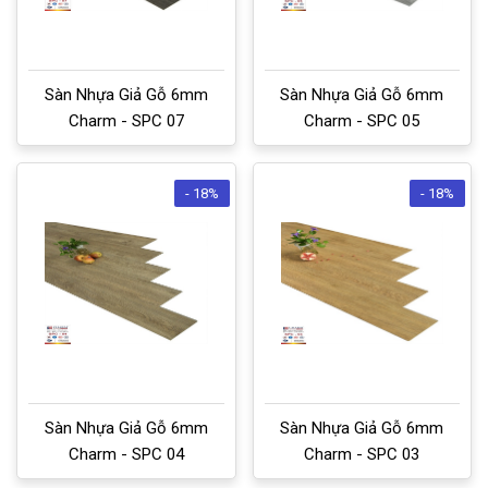
Sàn Nhựa Giả Gỗ 6mm
Sàn Nhựa Giả Gỗ 6mm
Charm - SPC 07
Charm - SPC 05
- 18%
- 18%
Sàn Nhựa Giả Gỗ 6mm
Sàn Nhựa Giả Gỗ 6mm
Charm - SPC 04
Charm - SPC 03