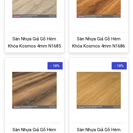
Sàn Nhựa Giả Gỗ Hèm
Sàn Nhựa Giả Gỗ Hèm
Khóa Kosmos 4mm N1685
Khóa Kosmos 4mm N1686
- 18%
- 18%
Sàn Nhựa Giả Gỗ Hèm
Sàn Nhựa Giả Gỗ Hèm