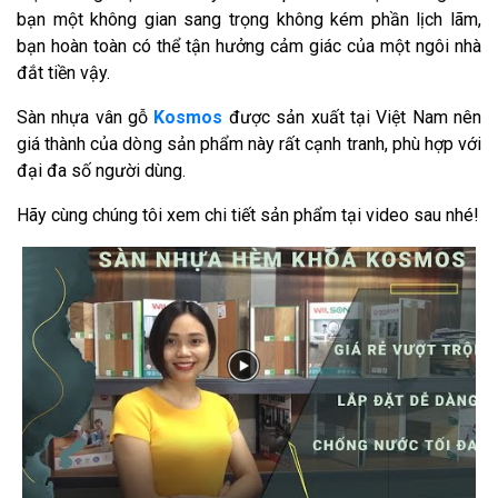
bạn một không gian sang trọng không kém phần lịch lãm,
bạn hoàn toàn có thể tận hưởng cảm giác của một ngôi nhà
đắt tiền vậy.
Sàn nhựa vân gỗ
Kosmos
được sản xuất tại Việt Nam nên
giá thành của dòng sản phẩm này rất cạnh tranh, phù hợp với
đại đa số người dùng.
Hãy cùng chúng tôi xem chi tiết sản phẩm tại video sau nhé!