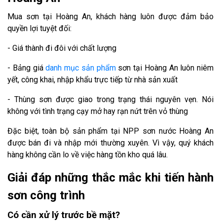
Mua sơn tại Hoàng An, khách hàng luôn được đảm bảo
quyền lợi tuyệt đối:
- Giá thành đi đôi với chất lượng
- Bảng giá
danh mục sản phẩm
sơn tại Hoàng An luôn niêm
yết, công khai, nhập khẩu trực tiếp từ nhà sản xuất
- Thùng sơn được giao trong trạng thái nguyên vẹn. Nói
không với tình trạng cạy mở hay rạn nứt trên vỏ thùng
Đặc biệt, toàn bộ sản phẩm tại NPP sơn nước Hoàng An
được bán đi và nhập mới thường xuyên. Vì vậy, quý khách
hàng không cần lo về việc hàng tồn kho quá lâu.
Giải đáp những thắc mắc khi tiến hành
sơn công trình
Có cần xử lý trước bề mặt?