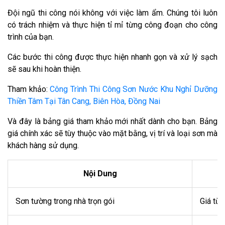
Đội ngũ thi công nói không với việc làm ẩm. Chúng tôi luôn
có trách nhiệm và thực hiện tỉ mỉ từng công đoạn cho công
trình của bạn.
Các bước thi công được thực hiện nhanh gọn và xử lý sạch
sẽ sau khi hoàn thiện.
Tham khảo:
Công Trình Thi Công Sơn Nước Khu Nghỉ Dưỡng
Thiền Tâm Tại Tân Cang, Biên Hòa, Đồng Nai
Và đây là bảng giá tham khảo mới nhất dành cho bạn. Bảng
giá chính xác sẽ tùy thuộc vào mặt bằng, vị trí và loại sơn mà
khách hàng sử dụng.
Nội Dung
Sơn tường trong nhà trọn gói
Giá từ