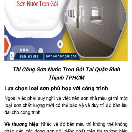
Thi Công Sơn Nước Trọn Gói Tại Quận Bình
Thạnh TPHCM
Lựa chọn loại sơn phù hợp với công trình
Ngoài việc phải suy nghĩ về việc nên sơn nhà màu gì thì một
loại sơn chất lượng mới có thể bảo vệ và duy trì độ bền lâu
dài cho công trình.
Về thương hiệu
: Nhắc về độ bền màu thì không thể không
nhắc đến các dòng sơn nổi tiếng nhất trên thị trường hiện