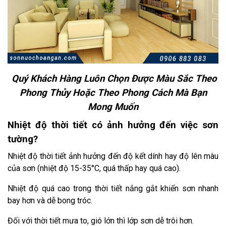
Quý Khách Hàng Luôn Chọn Được Màu Sắc Theo
Phong Thủy Hoặc Theo Phong Cách Mà Bạn
Mong Muốn
Nhiệt độ thời tiết có ảnh hưởng đến việc sơn
tường?
Nhiệt độ thời tiết ảnh hưởng đến độ kết dính hay độ lên màu
của sơn (nhiệt độ 15-35°C, quá thấp hay quá cao).
Nhiệt độ quá cao trong thời tiết nắng gắt khiến sơn nhanh
bay hơn và dễ bong tróc.
Đối với thời tiết mưa to, gió lớn thì lớp sơn dễ trôi hơn.