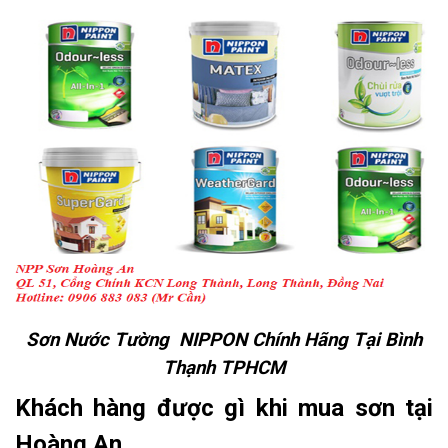
Sơn Nước Tường NIPPON Chính Hãng Tại Bình
Thạnh TPHCM
Khách hàng được gì khi mua sơn tại
Hoàng An