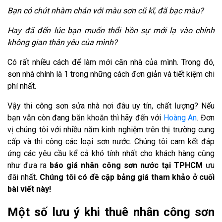
Bạn có chút nhàm chán với màu sơn cũ kĩ, đã bạc màu?
Hay đã đến lúc bạn muốn thổi hồn sự mới lạ vào chính
không gian thân yêu của mình?
Có rất nhiều cách để làm mới căn nhà của mình. Trong đó,
sơn nhà chính là 1 trong những cách đơn giản và tiết kiệm chi
phí nhất.
Vậy thi công sơn sửa nhà nơi đâu uy tín, chất lượng? Nếu
bạn vẫn còn đang băn khoăn thì hãy đến với
Hoàng An
. Đơn
vị chúng tôi với nhiều năm kinh nghiệm trên thị trường cung
cấp và thi công các loại sơn nước. Chúng tôi cam kết đáp
ứng các yêu cầu kể cả khó tính nhất cho khách hàng cũng
như đưa ra
báo giá nhân công sơn nước tại TPHCM
ưu
đãi nhất
. Chúng tôi có đề cập bảng giá tham khảo ở cuối
bài viết này!
Một số lưu ý khi thuê nhân công sơn