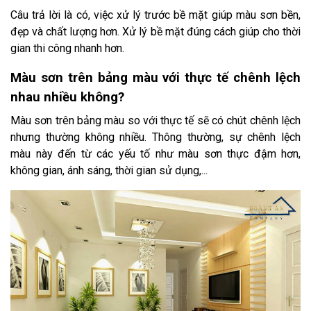
Câu trả lời là có, việc xử lý trước bề mặt giúp màu sơn bền,
đẹp và chất lượng hơn. Xử lý bề mặt đúng cách giúp cho thời
gian thi công nhanh hơn.
Màu sơn trên bảng màu với thực tế chênh lệch
nhau nhiều không?
Màu sơn trên bảng màu so với thực tế sẽ có chút chênh lệch
nhưng thường không nhiều. Thông thường, sự chênh lệch
màu này đến từ các yếu tố như màu sơn thực đậm hơn,
không gian, ánh sáng, thời gian sử dụng,...